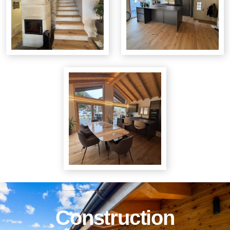
Construction