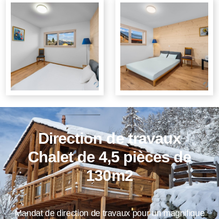
Direction de travaux
Chalet de 4,5 pièces de
130m2
Mandat de direction de travaux pour un magnifique