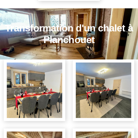
Transformation d'un chalet à
Planchouet