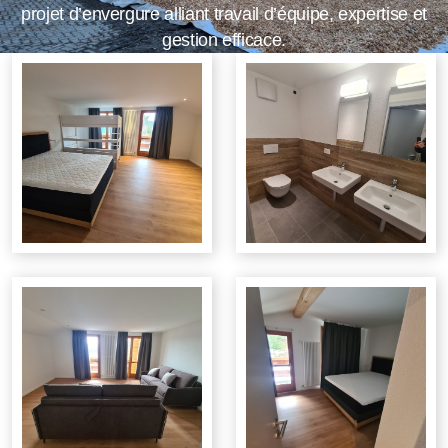
projet d’envergure alliant travail d’équipe, expertise et
gestion efficace.