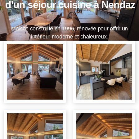
d'un séjour cuisine à Nendaz
Maison construite en 1996, rénovée pour offrir un
intérieur moderne et chaleureux.