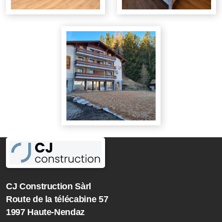
CJ Construction Sàrl
Route de la télécabine 57
1997 Haute-Nendaz