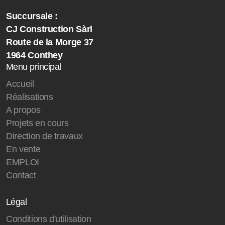
Succursale :
CJ Construction Sàrl
Route de la Morge 37
1964 Conthey
Menu principal
Accueil
Réalisations
A propos
Projets en cours
Direction de travaux
En vente
EMPLOI
Contact
Légal
Conditions d'utilisation