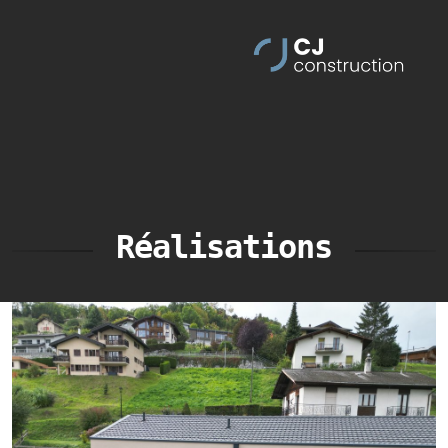
Réalisations