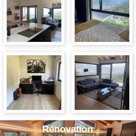
Rénovation