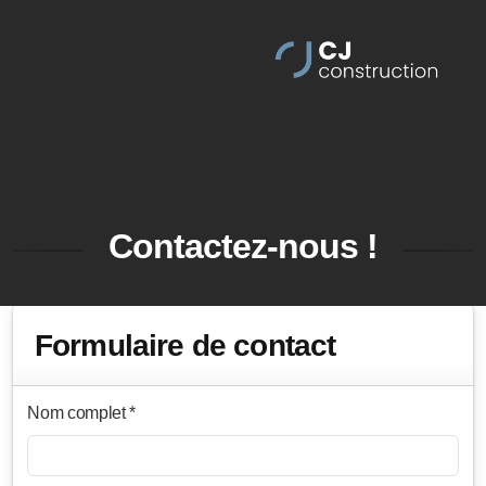
Contactez-nous !
Formulaire de contact
Nom complet *