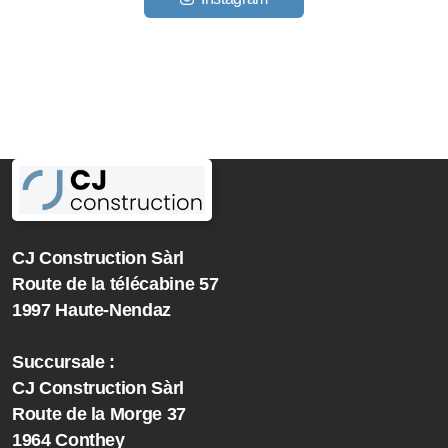
CJ Construction Sàrl
Route de la télécabine 57
1997 Haute-Nendaz
Succursale :
CJ Construction Sàrl
Route de la Morge 37
1964 Conthey