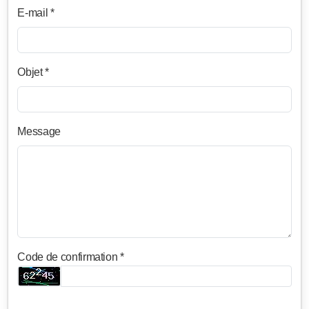
E-mail *
Objet *
Message
Code de confirmation *