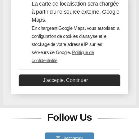
La carte de localisation sera chargée
à partir d'une source externe, Google
Maps.
En chargeant Google Maps, vous autorisez la
configuration de cookies d'analyse et le
stockage de votre adresse IP sur les
serveurs de Google.
Politique de
confidentialité
J'accepte. Continuer
Follow Us
Instagram