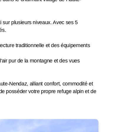
i sur plusieurs niveaux. Avec ses 5
és.
hitecture traditionnelle et des équipements
 l'air pur de la montagne et des vues
ute-Nendaz, alliant confort, commodité et
e posséder votre propre refuge alpin et de