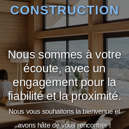
CONSTRUCTION
Nous sommes à votre
écoute, avec un
engagement pour la
fiabilité et la proximité.
Nous vous souhaitons la bienvenue et
avons hâte de vous rencontrer !