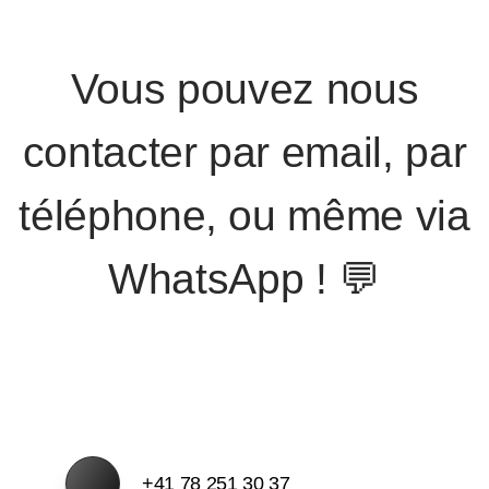
Vous pouvez nous
contacter par email, par
téléphone, ou même via
WhatsApp ! 💬
+41 78 251 30 37