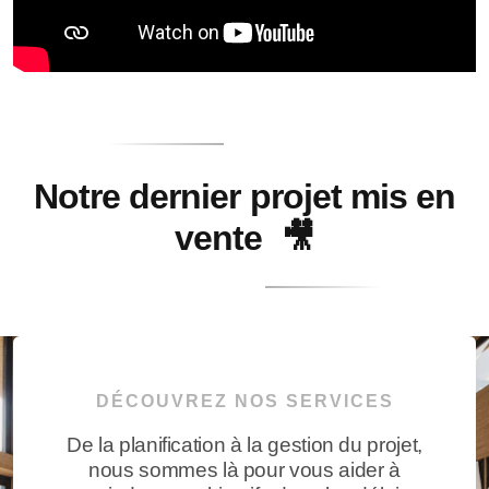
Notre dernier projet mis en
vente 🎥
DÉCOUVREZ NOS SERVICES
De la planification à la gestion du projet,
nous sommes là pour vous aider à