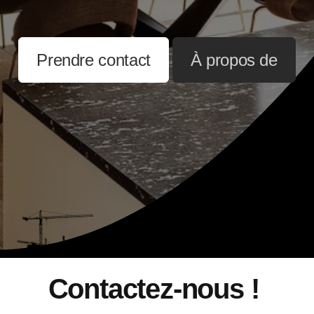
Prendre contact
À propos de
Contactez-nous !