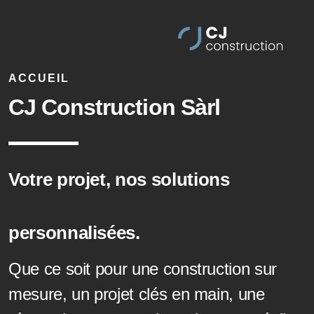
ACCUEIL
CJ Construction Sàrl
Votre projet, nos solutions
personnalisées.
Que ce soit pour une construction sur
mesure, un projet clés en main, une