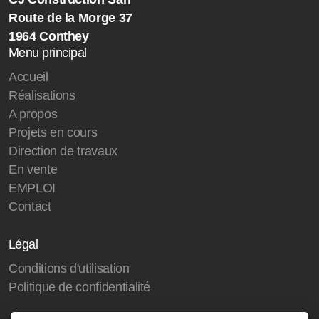
Route de la Morge 37
1964 Conthey
Menu principal
Accueil
Réalisations
A propos
Projets en cours
Direction de travaux
En vente
EMPLOI
Contact
Légal
Conditions d'utilisation
Politique de confidentialité