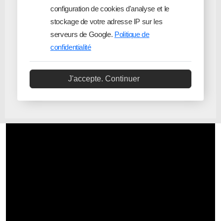
configuration de cookies d'analyse et le
stockage de votre adresse IP sur les
serveurs de Google.
Politique de
confidentialité
J'accepte. Continuer