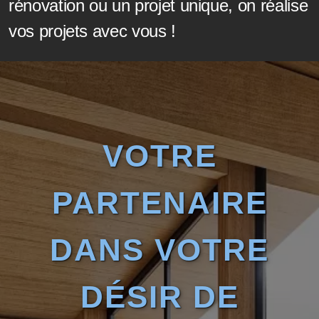
rénovation ou un projet unique, on réalise
vos projets avec vous !
VOTRE
PARTENAIRE
DANS VOTRE
DÉSIR DE