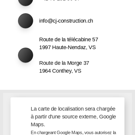
info@cj-construction.ch
Route de la télécabine 57
1997 Haute-Nendaz, VS
Route de la Morge 37
1964 Conthey, VS
La carte de localisation sera chargée
à partir d'une source externe, Google
Maps.
En chargeant Google Maps, vous autorisez la